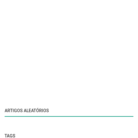
ARTIGOS ALEATÓRIOS
TAGS