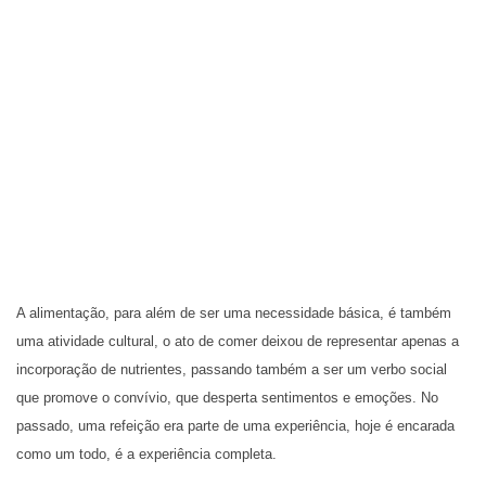
A alimentação, para além de ser uma necessidade básica, é também
uma atividade cultural, o ato de comer deixou de representar apenas a
incorporação de nutrientes, passando também a ser um verbo social
que promove o convívio, que desperta sentimentos e emoções. No
passado, uma refeição era parte de uma experiência, hoje é encarada
como um todo, é a experiência completa.