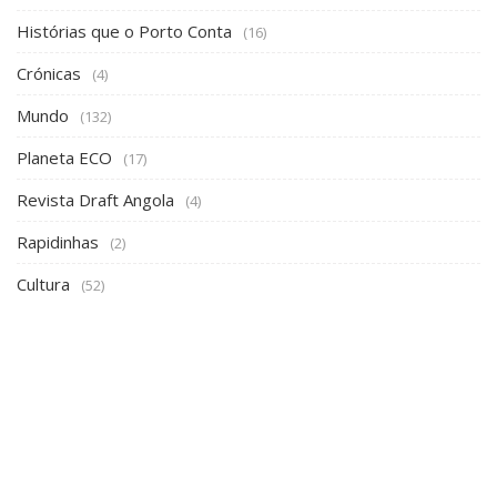
Histórias que o Porto Conta
(16)
Crónicas
(4)
Mundo
(132)
Planeta ECO
(17)
Revista Draft Angola
(4)
Rapidinhas
(2)
Cultura
(52)