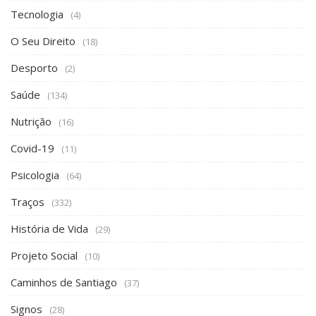
Tecnologia
(4)
O Seu Direito
(18)
Desporto
(2)
Saúde
(134)
Nutrição
(16)
Covid-19
(11)
Psicologia
(64)
Traços
(332)
História de Vida
(29)
Projeto Social
(10)
Caminhos de Santiago
(37)
Signos
(28)