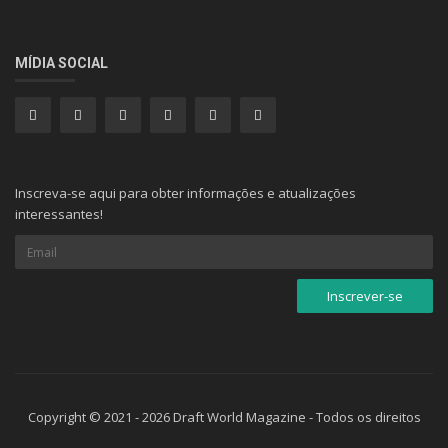
MÍDIA SOCIAL
Inscreva-se aqui para obter informações e atualizações
interessantes!
Copyright © 2021 - 2026 Draft World Magazine - Todos os direitos