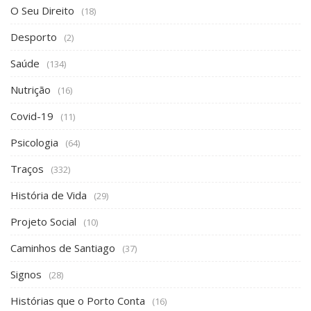
O Seu Direito
(18)
Desporto
(2)
Saúde
(134)
Nutrição
(16)
Covid-19
(11)
Psicologia
(64)
Traços
(332)
História de Vida
(29)
Projeto Social
(10)
Caminhos de Santiago
(37)
Signos
(28)
Histórias que o Porto Conta
(16)