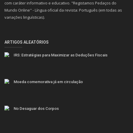
com caráter informativo e educativo. "Registamos Pedaços do
Mundo Online" - Língua oficial da revista: Português (em todas as
variações linguísticas).
ARTIGOS ALEATÓRIOS
IRS: Estratégias para Maximizar as Deduções Fiscais
Moeda comemorativa já em circulação
No Desaguar dos Corpos