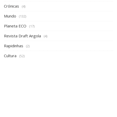
Crónicas
(4)
Mundo
(132)
Planeta ECO
(17)
Revista Draft Angola
(4)
Rapidinhas
(2)
Cultura
(52)