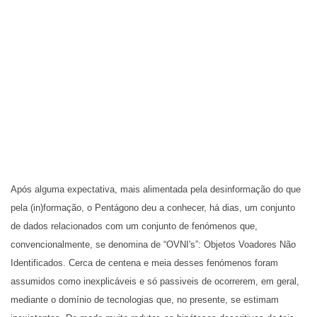
Após alguma expectativa, mais alimentada pela desinformação do que
pela (in)formação, o Pentágono deu a conhecer, há dias, um conjunto
de dados relacionados com um conjunto de fenómenos que,
convencionalmente, se denomina de “OVNI's”: Objetos Voadores Não
Identificados. Cerca de centena e meia desses fenómenos foram
assumidos como inexplicáveis e só passiveis de ocorrerem, em geral,
mediante o domínio de tecnologias que, no presente, se estimam