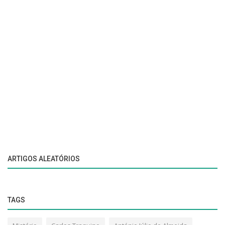
ARTIGOS ALEATÓRIOS
TAGS