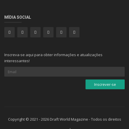
MÍDIA SOCIAL
Inscreva-se aqui para obter informações e atualizações
interessantes!
Copyright © 2021 - 2026 Draft World Magazine - Todos os direitos