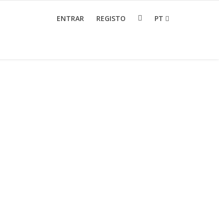
ENTRAR
REGISTO
PT