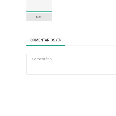
UAU
COMENTÁRIOS (0)