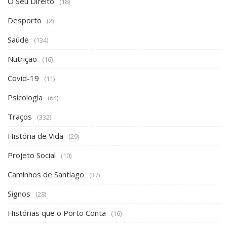
O Seu Direito
(18)
Desporto
(2)
Saúde
(134)
Nutrição
(16)
Covid-19
(11)
Psicologia
(64)
Traços
(332)
História de Vida
(29)
Projeto Social
(10)
Caminhos de Santiago
(37)
Signos
(28)
Histórias que o Porto Conta
(16)