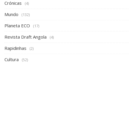
Crónicas
(4)
Mundo
(132)
Planeta ECO
(17)
Revista Draft Angola
(4)
Rapidinhas
(2)
Cultura
(52)