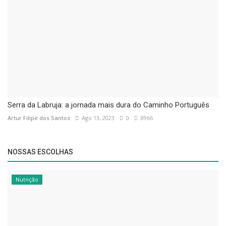
Serra da Labruja: a jornada mais dura do Caminho Português
Artur Filipe dos Santos
Ago 13, 2023
0
8966
NOSSAS ESCOLHAS
Nutrição