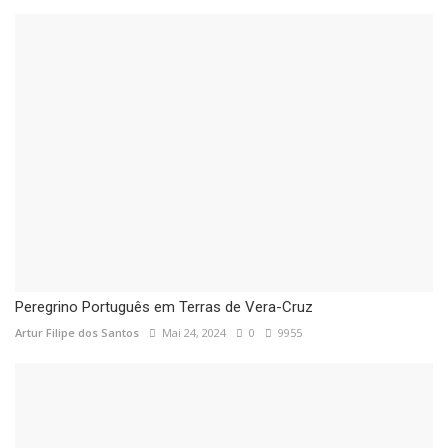
Peregrino Português em Terras de Vera-Cruz
Artur Filipe dos Santos
Mai 24, 2024
0
9955