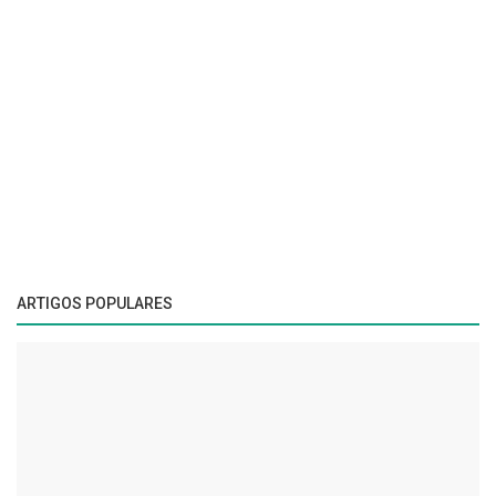
ARTIGOS POPULARES