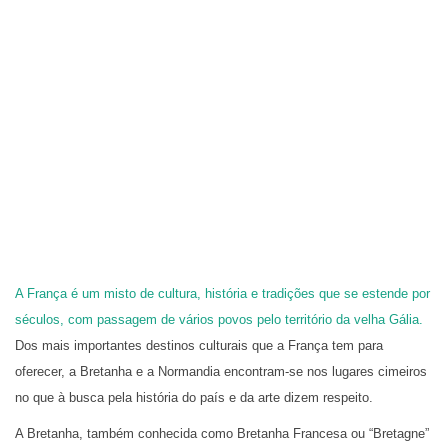
A França é um misto de cultura, história e tradições que se estende por
séculos, com passagem de vários povos pelo território da velha Gália.
Dos mais importantes destinos culturais que a França tem para
oferecer, a Bretanha e a Normandia encontram-se nos lugares cimeiros
no que à busca pela história do país e da arte dizem respeito.
A Bretanha, também conhecida como Bretanha Francesa ou “Bretagne”