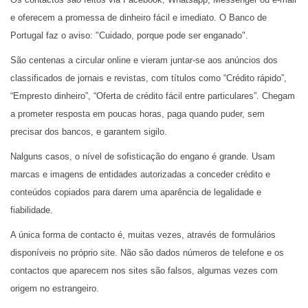
e oferecem a promessa de dinheiro fácil e imediato. O Banco de
Portugal faz o aviso: "Cuidado, porque pode ser enganado".
São centenas a circular online e vieram juntar-se aos anúncios dos
classificados de jornais e revistas, com títulos como “Crédito rápido”,
“Empresto dinheiro”, “Oferta de crédito fácil entre particulares”. Chegam
a prometer resposta em poucas horas, paga quando puder, sem
precisar dos bancos, e garantem sigilo.
Nalguns casos, o nível de sofisticação do engano é grande. Usam
marcas e imagens de entidades autorizadas a conceder crédito e
conteúdos copiados para darem uma aparência de legalidade e
fiabilidade.
A única forma de contacto é, muitas vezes, através de formulários
disponíveis no próprio site. Não são dados números de telefone e os
contactos que aparecem nos sites são falsos, algumas vezes com
origem no estrangeiro.