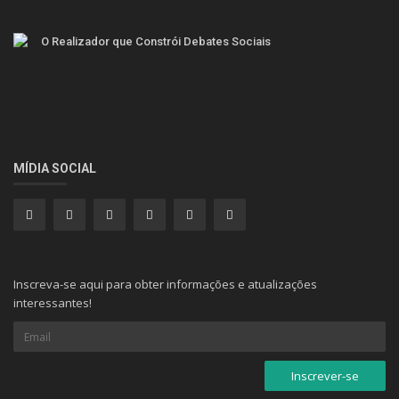
MÍDIA SOCIAL
Inscreva-se aqui para obter informações e atualizações
interessantes!
Copyright © 2021 - 2026 Draft World Magazine - Todos os direitos