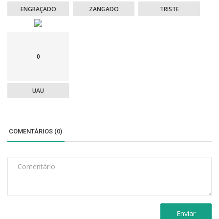
ENGRAÇADO
ZANGADO
TRISTE
0
UAU
COMENTÁRIOS (0)
Enviar