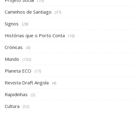
Histórias que o Porto Conta
(16)
Crónicas
(4)
Mundo
(132)
Planeta ECO
(17)
Revista Draft Angola
(4)
Rapidinhas
(2)
Cultura
(52)