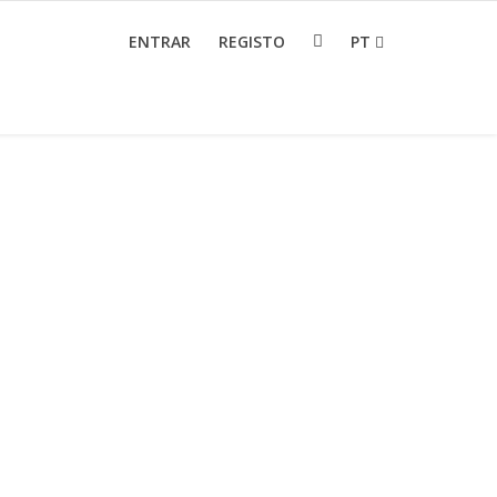
ENTRAR
REGISTO
PT