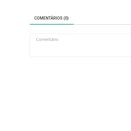
COMENTÁRIOS (0)