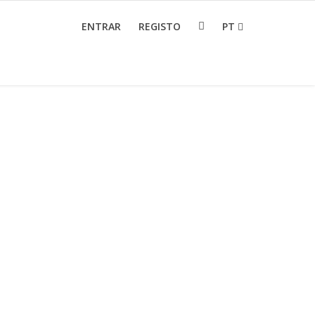
ENTRAR
REGISTO
PT