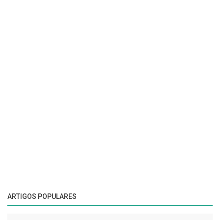
ARTIGOS POPULARES