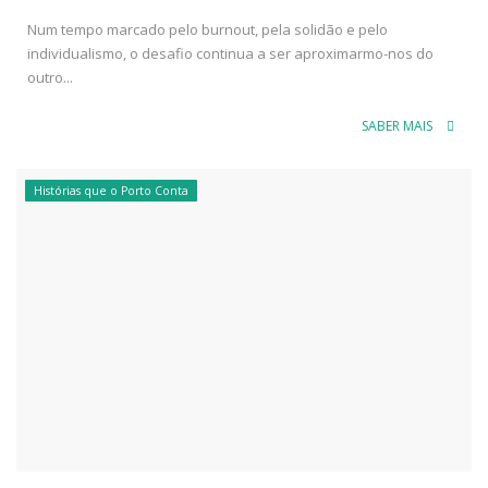
Num tempo marcado pelo burnout, pela solidão e pelo
individualismo, o desafio continua a ser aproximarmo-nos do
outro...
SABER MAIS
Histórias que o Porto Conta