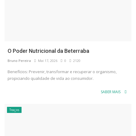
O Poder Nutricional da Beterraba
Bruno Pereira
Mai 17, 2026
0
2120
Benefícios: Prevenir, transformar e recuperar o organismo,
propiciando qualidade de vida ao consumidor.
SABER MAIS
Traços