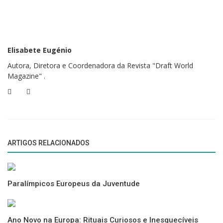
Elisabete Eugénio
Autora, Diretora e Coordenadora da Revista "Draft World
Magazine" .
ARTIGOS RELACIONADOS
Paralímpicos Europeus da Juventude
Ano Novo na Europa: Rituais Curiosos e Inesquecíveis