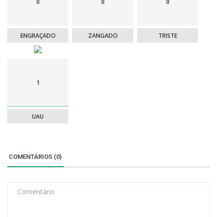
0
0
0
ENGRAÇADO
ZANGADO
TRISTE
1
UAU
COMENTÁRIOS (0)