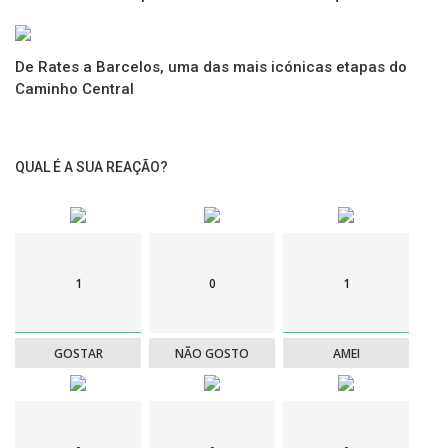
De Rates a Barcelos, uma das mais icónicas etapas do
Caminho Central
QUAL É A SUA REAÇÃO?
1
0
1
GOSTAR
NÃO GOSTO
AMEI