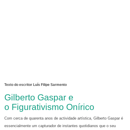
Texto do escritor Luís Filipe Sarmento
Gilberto Gaspar e
o Figurativismo Onírico
Com cerca de quarenta anos de actividade artística, Gilberto Gaspar é
essencialmente um capturador de instantes quotidianos que o seu