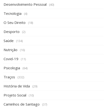
Desenvolvimento Pessoal
(40)
Tecnologia
(4)
O Seu Direito
(18)
Desporto
(2)
Saúde
(134)
Nutrição
(16)
Covid-19
(11)
Psicologia
(64)
Traços
(332)
História de Vida
(29)
Projeto Social
(10)
Caminhos de Santiago
(37)