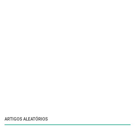
ARTIGOS ALEATÓRIOS