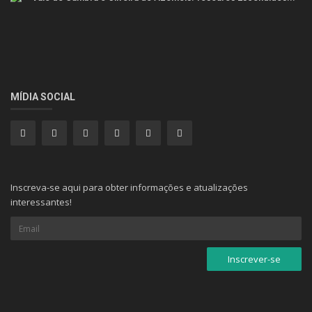
MÍDIA SOCIAL
Inscreva-se aqui para obter informações e atualizações
interessantes!