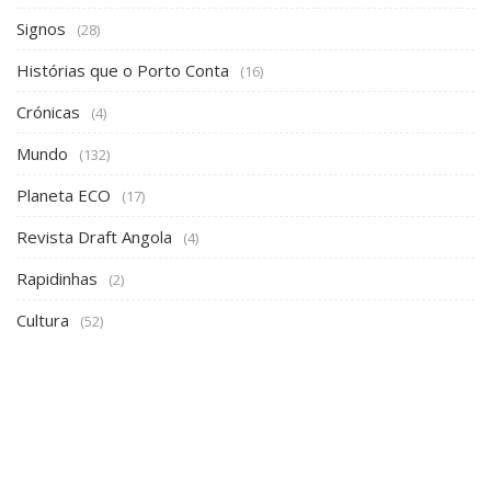
Signos
(28)
Histórias que o Porto Conta
(16)
Crónicas
(4)
Mundo
(132)
Planeta ECO
(17)
Revista Draft Angola
(4)
Rapidinhas
(2)
Cultura
(52)