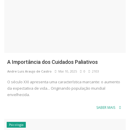
A Importância dos Cuidados Paliativos
Andre Luis Araujo de Castro
Mai 10, 2025
0
2103
O século XXI apresenta uma característica marcante: o aumento
da expectativa de vida... Originando população mundial
envelhecida.
SABER MAIS
Psicologia