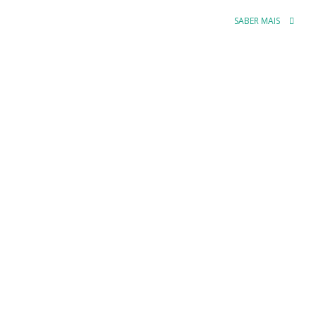
SABER MAIS