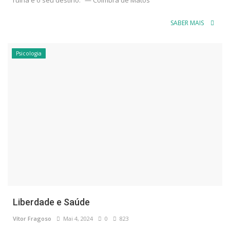
SABER MAIS
Psicologia
Liberdade e Saúde
Vítor Fragoso
Mai 4, 2024
0
823