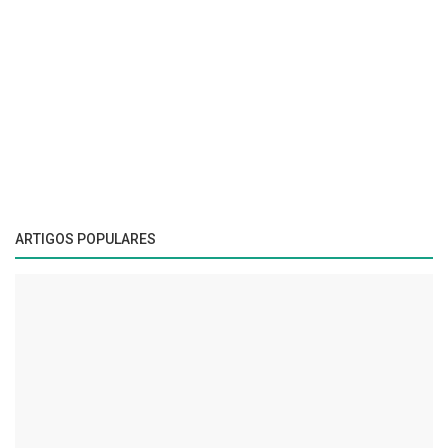
ARTIGOS POPULARES