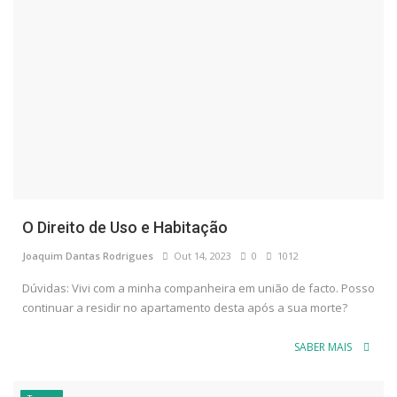
O Direito de Uso e Habitação
Joaquim Dantas Rodrigues
Out 14, 2023
0
1012
Dúvidas: Vivi com a minha companheira em união de facto. Posso
continuar a residir no apartamento desta após a sua morte?
SABER MAIS