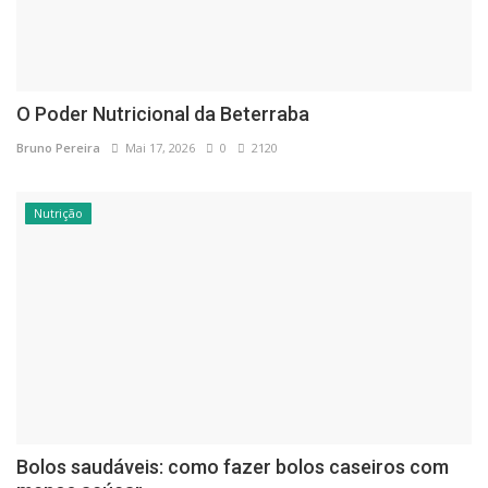
O Poder Nutricional da Beterraba
Bruno Pereira
Mai 17, 2026
0
2120
Nutrição
Bolos saudáveis: como fazer bolos caseiros com