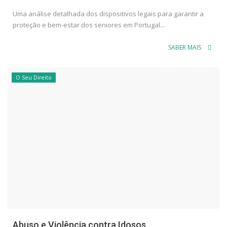
Uma análise detalhada dos dispositivos legais para garantir a
proteção e bem-estar dos seniores em Portugal...
SABER MAIS
O Seu Direito
Abuso e Violência contra Idosos