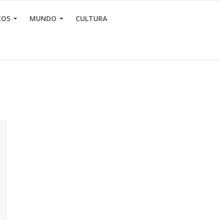
ÇOS
MUNDO
CULTURA