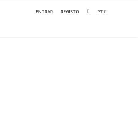
ENTRAR
REGISTO
PT