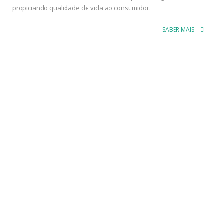
propiciando qualidade de vida ao consumidor.
SABER MAIS