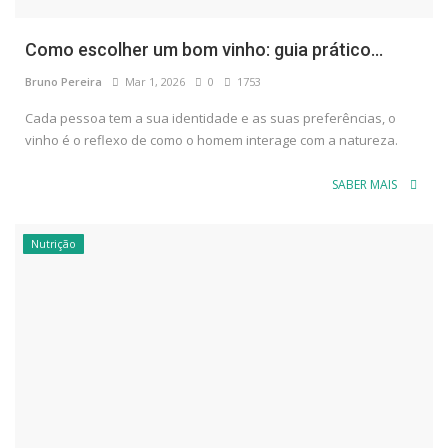
Como escolher um bom vinho: guia prático...
Bruno Pereira
Mar 1, 2026
0
1753
Cada pessoa tem a sua identidade e as suas preferências, o
vinho é o reflexo de como o homem interage com a natureza.
SABER MAIS
Nutrição