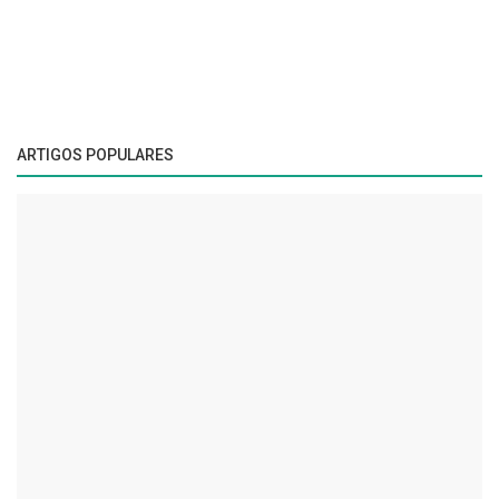
ARTIGOS POPULARES