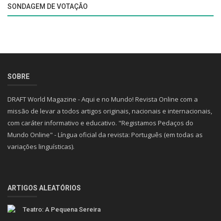
SONDAGEM DE VOTAÇÃO
SOBRE
DRAFT World Magazine - Aqui e no Mundo! Revista Online com a
missão de levar a todos artigos originais, nacionais e internacionais,
com caráter informativo e educativo. "Registamos Pedaços do
Mundo Online" - Língua oficial da revista: Português (em todas as
variações linguísticas).
ARTIGOS ALEATÓRIOS
Teatro: A Pequena Sereira