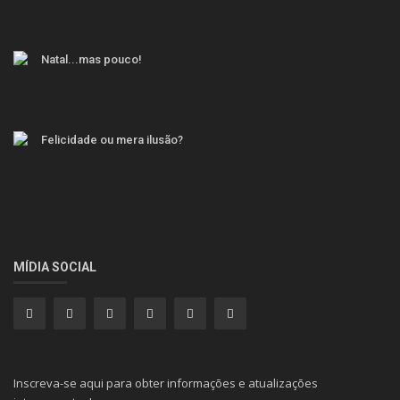
Natal...mas pouco!
Felicidade ou mera ilusão?
MÍDIA SOCIAL
Inscreva-se aqui para obter informações e atualizações