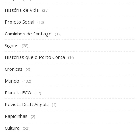
História de Vida
(29)
Projeto Social
(10)
Caminhos de Santiago
(37)
Signos
(28)
Histórias que o Porto Conta
(16)
Crónicas
(4)
Mundo
(132)
Planeta ECO
(17)
Revista Draft Angola
(4)
Rapidinhas
(2)
Cultura
(52)