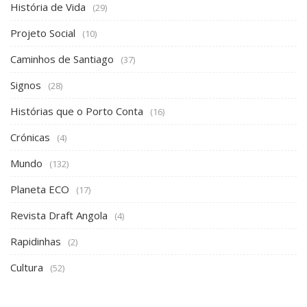
História de Vida
(29)
Projeto Social
(10)
Caminhos de Santiago
(37)
Signos
(28)
Histórias que o Porto Conta
(16)
Crónicas
(4)
Mundo
(132)
Planeta ECO
(17)
Revista Draft Angola
(4)
Rapidinhas
(2)
Cultura
(52)