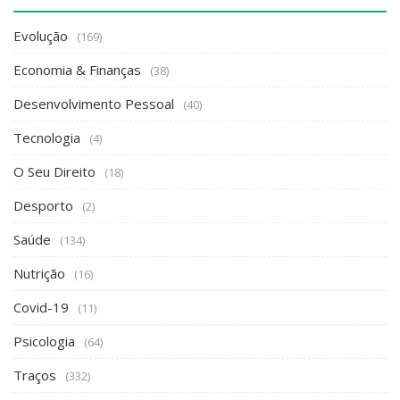
Evolução
(169)
Economia & Finanças
(38)
Desenvolvimento Pessoal
(40)
Tecnologia
(4)
O Seu Direito
(18)
Desporto
(2)
Saúde
(134)
Nutrição
(16)
Covid-19
(11)
Psicologia
(64)
Traços
(332)