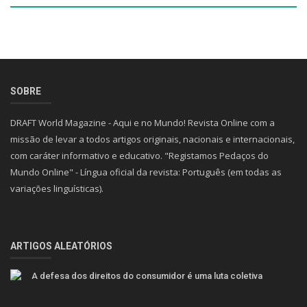
SOBRE
DRAFT World Magazine - Aqui e no Mundo! Revista Online com a
missão de levar a todos artigos originais, nacionais e internacionais,
com caráter informativo e educativo. "Registamos Pedaços do
Mundo Online" - Língua oficial da revista: Português (em todas as
variações linguísticas).
ARTIGOS ALEATÓRIOS
A defesa dos direitos do consumidor é uma luta coletiva