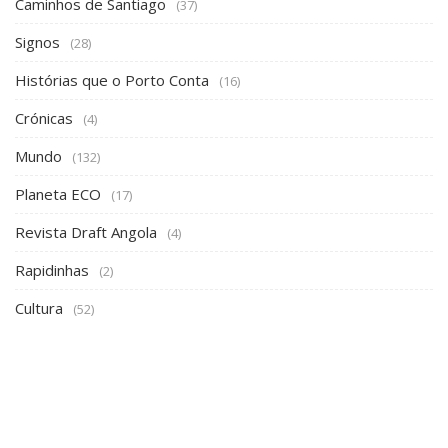
Caminhos de Santiago
(37)
Signos
(28)
Histórias que o Porto Conta
(16)
Crónicas
(4)
Mundo
(132)
Planeta ECO
(17)
Revista Draft Angola
(4)
Rapidinhas
(2)
Cultura
(52)