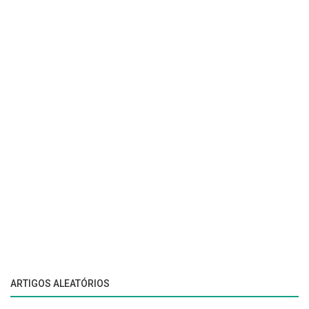
ARTIGOS ALEATÓRIOS