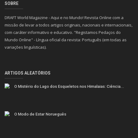
SOBRE
DRAFT World Magazine - Aqui e no Mundo! Revista Online com a
missão de levar a todos artigos originais, nacionais e internacionais,
com caráter informativo e educativo. "Registamos Pedaços do
Mundo Online" - Língua oficial da revista: Português (em todas as
variações linguísticas).
ARTIGOS ALEATÓRIOS
O Mistério do Lago dos Esqueletos nos Himalaias: Ciência...
O Modo de Estar Norueguês