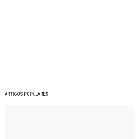
ARTIGOS POPULARES