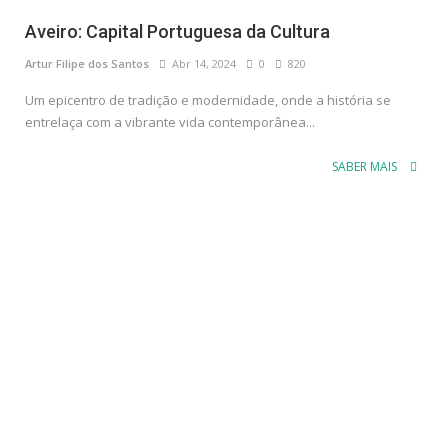
Aveiro: Capital Portuguesa da Cultura
Artur Filipe dos Santos
Abr 14, 2024
0
820
Um epicentro de tradição e modernidade, onde a história se
entrelaça com a vibrante vida contemporânea...
SABER MAIS