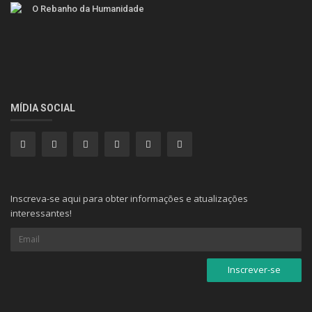
O Rebanho da Humanidade
MÍDIA SOCIAL
Inscreva-se aqui para obter informações e atualizações
interessantes!