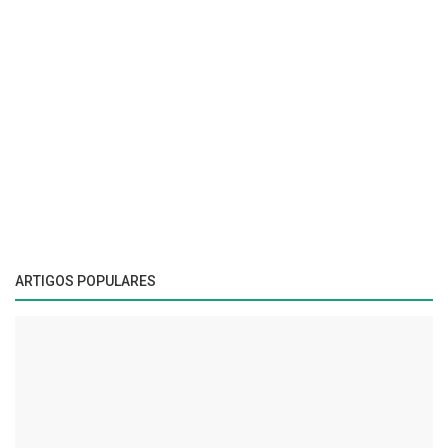
ARTIGOS POPULARES