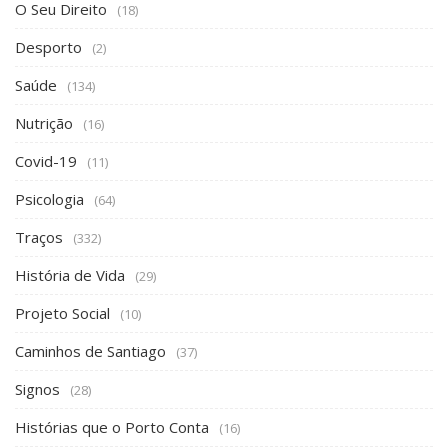
O Seu Direito
(18)
Desporto
(2)
Saúde
(134)
Nutrição
(16)
Covid-19
(11)
Psicologia
(64)
Traços
(332)
História de Vida
(29)
Projeto Social
(10)
Caminhos de Santiago
(37)
Signos
(28)
Histórias que o Porto Conta
(16)