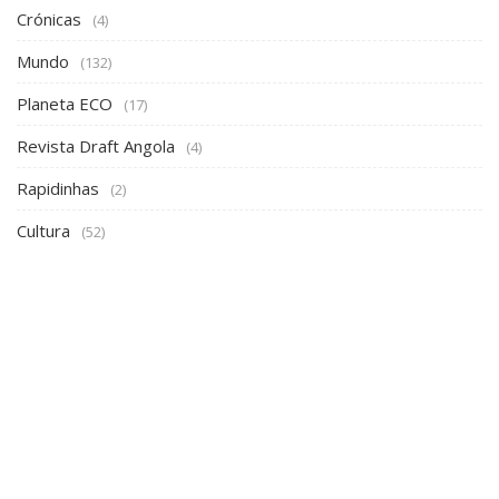
Crónicas
(4)
Mundo
(132)
Planeta ECO
(17)
Revista Draft Angola
(4)
Rapidinhas
(2)
Cultura
(52)