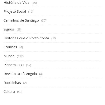
História de Vida
(29)
Projeto Social
(10)
Caminhos de Santiago
(37)
Signos
(28)
Histórias que o Porto Conta
(16)
Crónicas
(4)
Mundo
(132)
Planeta ECO
(17)
Revista Draft Angola
(4)
Rapidinhas
(2)
Cultura
(52)