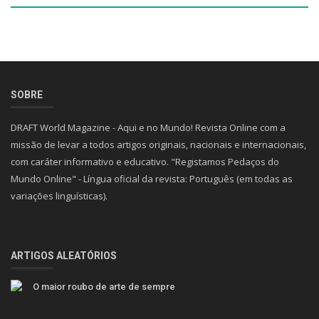
SOBRE
DRAFT World Magazine - Aqui e no Mundo! Revista Online com a
missão de levar a todos artigos originais, nacionais e internacionais,
com caráter informativo e educativo. "Registamos Pedaços do
Mundo Online" - Língua oficial da revista: Português (em todas as
variações linguísticas).
ARTIGOS ALEATÓRIOS
O maior roubo de arte de sempre