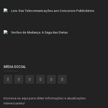
Leis: Das Telecomunicações aos Concursos Publicitários
Verões de Mudança: A Saga das Dietas
MÍDIA SOCIAL
Inscreva-se aqui para obter informações e atualizações
interessantes!