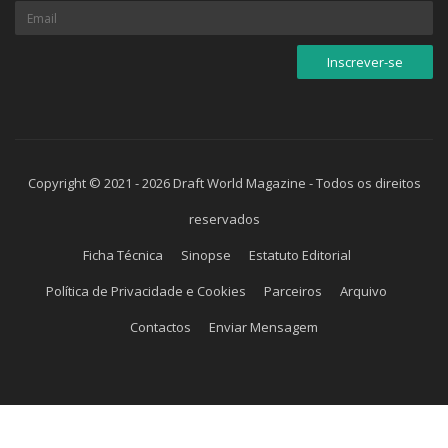
Copyright © 2021 - 2026 Draft World Magazine - Todos os direitos
reservados
Ficha Técnica
Sinopse
Estatuto Editorial
Política de Privacidade e Cookies
Parceiros
Arquivo
Contactos
Enviar Mensagem