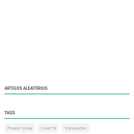
ARTIGOS ALEATÓRIOS
TAGS
Projeto Social
Covid 19
Transportes