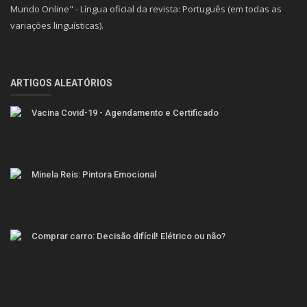
Mundo Online" - Língua oficial da revista: Português (em todas as
variações linguísticas).
ARTIGOS ALEATÓRIOS
Vacina Covid-19 - Agendamento e Certificado
Minela Reis: Pintora Emocional
Comprar carro: Decisão difícil! Elétrico ou não?