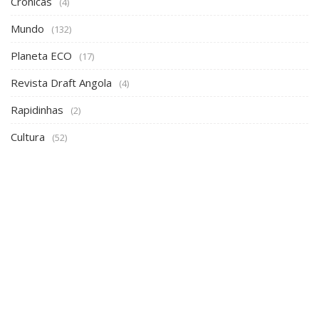
Crónicas
(4)
Mundo
(132)
Planeta ECO
(17)
Revista Draft Angola
(4)
Rapidinhas
(2)
Cultura
(52)