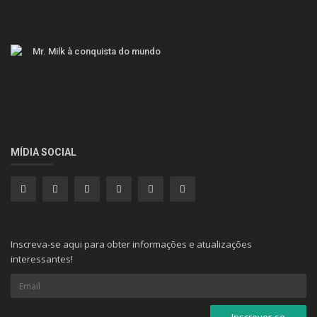
Mr. Milk à conquista do mundo
MÍDIA SOCIAL
Inscreva-se aqui para obter informações e atualizações
interessantes!