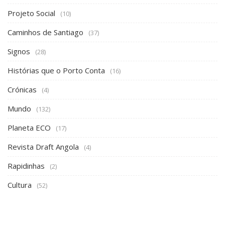
Projeto Social
(10)
Caminhos de Santiago
(37)
Signos
(28)
Histórias que o Porto Conta
(16)
Crónicas
(4)
Mundo
(132)
Planeta ECO
(17)
Revista Draft Angola
(4)
Rapidinhas
(2)
Cultura
(52)