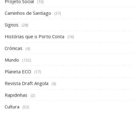
Projeto Social
(10)
Caminhos de Santiago
(37)
Signos
(28)
Histórias que o Porto Conta
(16)
Crónicas
(4)
Mundo
(132)
Planeta ECO
(17)
Revista Draft Angola
(4)
Rapidinhas
(2)
Cultura
(52)