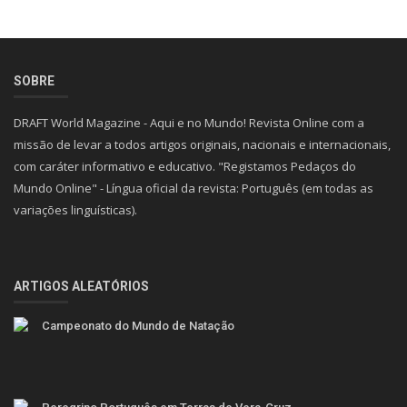
SOBRE
DRAFT World Magazine - Aqui e no Mundo! Revista Online com a
missão de levar a todos artigos originais, nacionais e internacionais,
com caráter informativo e educativo. "Registamos Pedaços do
Mundo Online" - Língua oficial da revista: Português (em todas as
variações linguísticas).
ARTIGOS ALEATÓRIOS
Campeonato do Mundo de Natação