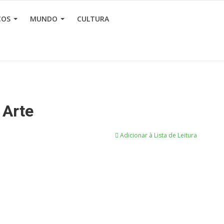
ÇOS
MUNDO
CULTURA
 Arte
Adicionar à Lista de Leitura