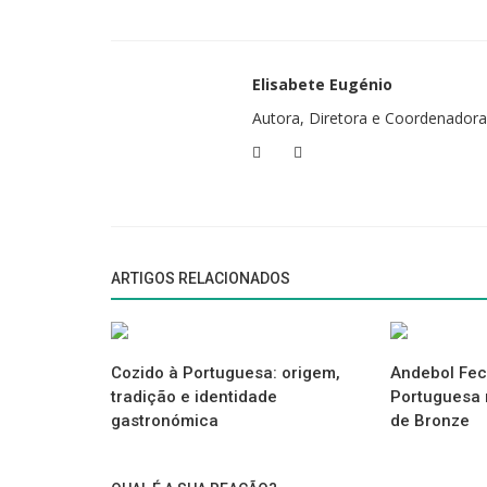
Elisabete Eugénio
Autora, Diretora e Coordenadora
ARTIGOS RELACIONADOS
Cozido à Portuguesa: origem,
Andebol Fec
tradição e identidade
Portuguesa
gastronómica
de Bronze