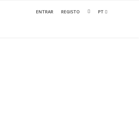
ENTRAR
REGISTO
PT