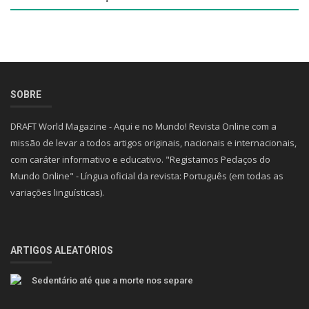
SOBRE
DRAFT World Magazine - Aqui e no Mundo! Revista Online com a
missão de levar a todos artigos originais, nacionais e internacionais,
com caráter informativo e educativo. "Registamos Pedaços do
Mundo Online" - Língua oficial da revista: Português (em todas as
variações linguísticas).
ARTIGOS ALEATÓRIOS
Sedentário até que a morte nos separe