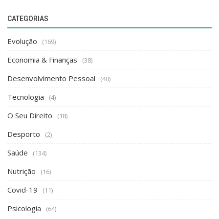
CATEGORIAS
Evolução
(169)
Economia & Finanças
(38)
Desenvolvimento Pessoal
(40)
Tecnologia
(4)
O Seu Direito
(18)
Desporto
(2)
Saúde
(134)
Nutrição
(16)
Covid-19
(11)
Psicologia
(64)