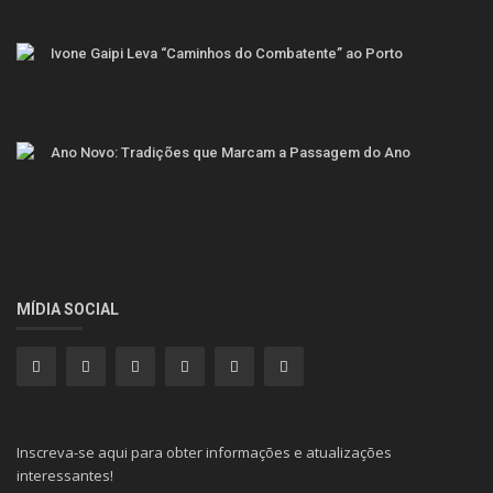
Ivone Gaipi Leva “Caminhos do Combatente” ao Porto
Ano Novo: Tradições que Marcam a Passagem do Ano
MÍDIA SOCIAL
Inscreva-se aqui para obter informações e atualizações
interessantes!