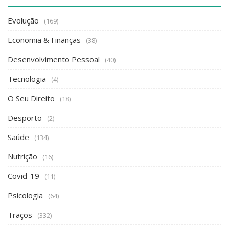
Evolução
(169)
Economia & Finanças
(38)
Desenvolvimento Pessoal
(40)
Tecnologia
(4)
O Seu Direito
(18)
Desporto
(2)
Saúde
(134)
Nutrição
(16)
Covid-19
(11)
Psicologia
(64)
Traços
(332)