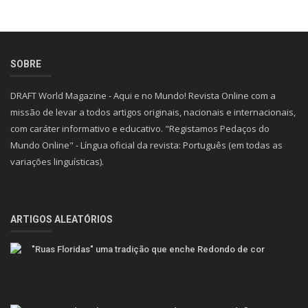
SOBRE
DRAFT World Magazine - Aqui e no Mundo! Revista Online com a
missão de levar a todos artigos originais, nacionais e internacionais,
com caráter informativo e educativo. "Registamos Pedaços do
Mundo Online" - Língua oficial da revista: Português (em todas as
variações linguísticas).
ARTIGOS ALEATÓRIOS
"Ruas Floridas" uma tradição que enche Redondo de cor