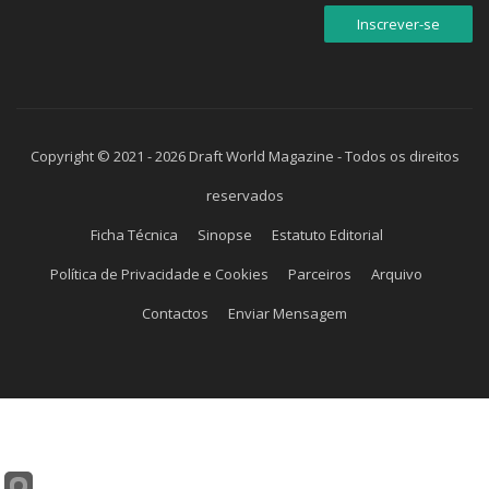
Copyright © 2021 - 2026 Draft World Magazine - Todos os direitos
reservados
Ficha Técnica
Sinopse
Estatuto Editorial
Política de Privacidade e Cookies
Parceiros
Arquivo
Contactos
Enviar Mensagem