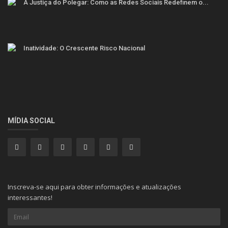
A Justiça do Polegar: Como as Redes Sociais Redefinem o...
Inatividade: O Crescente Risco Nacional
MÍDIA SOCIAL
Inscreva-se aqui para obter informações e atualizações
interessantes!