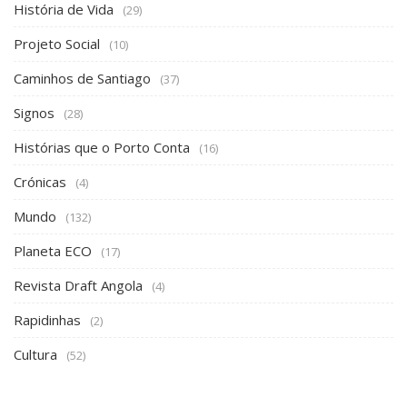
História de Vida
(29)
Projeto Social
(10)
Caminhos de Santiago
(37)
Signos
(28)
Histórias que o Porto Conta
(16)
Crónicas
(4)
Mundo
(132)
Planeta ECO
(17)
Revista Draft Angola
(4)
Rapidinhas
(2)
Cultura
(52)