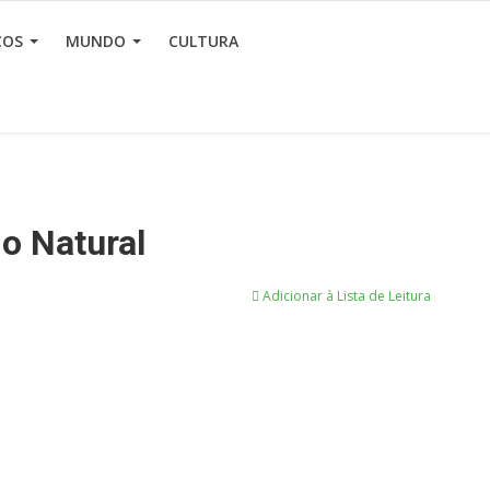
ÇOS
MUNDO
CULTURA
o Natural
Adicionar à Lista de Leitura