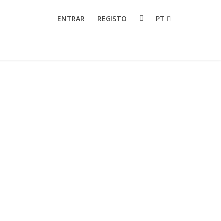
ENTRAR
REGISTO
PT