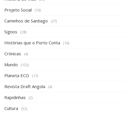
Projeto Social
(10)
Caminhos de Santiago
(37)
Signos
(28)
Histórias que o Porto Conta
(16)
Crónicas
(4)
Mundo
(132)
Planeta ECO
(17)
Revista Draft Angola
(4)
Rapidinhas
(2)
Cultura
(52)