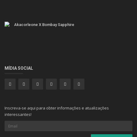
Akacorleone X Bombay Sapphire
MÍDIA SOCIAL
Inscreva-se aqui para obter informações e atualizações
interessantes!