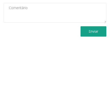
Enviar