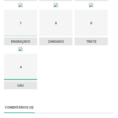
1
0
0
ENGRAÇADO
ZANGADO
TRISTE
4
UAU
COMENTÁRIOS (0)