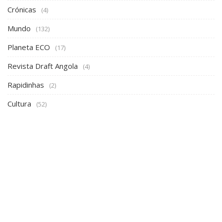
Crónicas
(4)
Mundo
(132)
Planeta ECO
(17)
Revista Draft Angola
(4)
Rapidinhas
(2)
Cultura
(52)