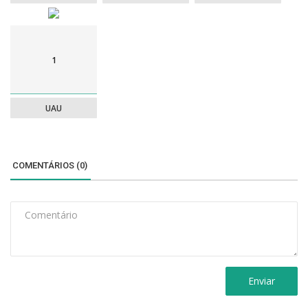
1
UAU
COMENTÁRIOS (0)
Enviar