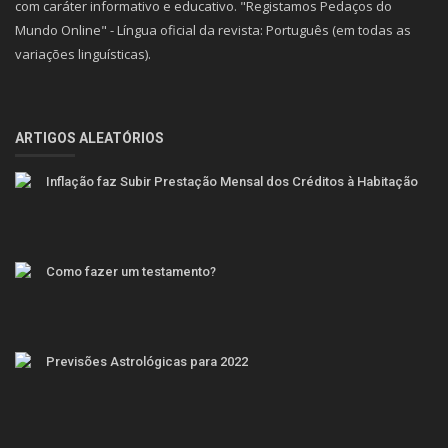
com caráter informativo e educativo. "Registamos Pedaços do
Mundo Online" - Língua oficial da revista: Português (em todas as
variações linguísticas).
ARTIGOS ALEATÓRIOS
Inflação faz Subir Prestação Mensal dos Créditos à Habitação
Como fazer um testamento?
Previsões Astrológicas para 2022