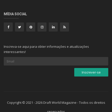
MÍDIA SOCIAL
Inscreva-se aqui para obter informações e atualizações
interessantes!
Copyright © 2021 - 2026 Draft World Magazine - Todos os direitos
reservados