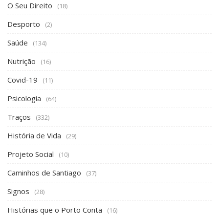
O Seu Direito
(18)
Desporto
(2)
Saúde
(134)
Nutrição
(16)
Covid-19
(11)
Psicologia
(64)
Traços
(332)
História de Vida
(29)
Projeto Social
(10)
Caminhos de Santiago
(37)
Signos
(28)
Histórias que o Porto Conta
(16)