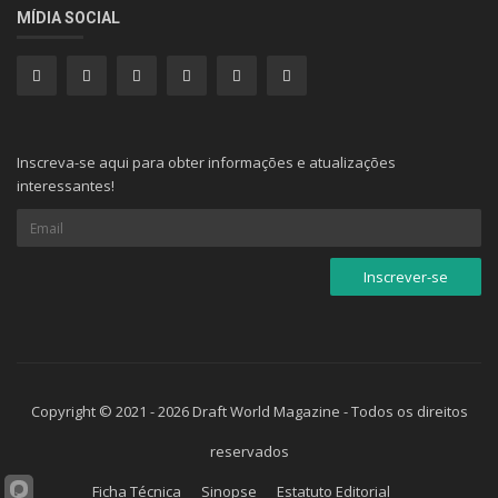
MÍDIA SOCIAL
Inscreva-se aqui para obter informações e atualizações
interessantes!
Copyright © 2021 - 2026 Draft World Magazine - Todos os direitos
reservados
Ficha Técnica
Sinopse
Estatuto Editorial