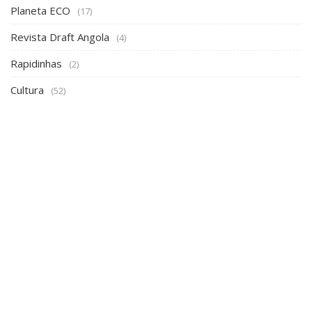
Planeta ECO
(17)
Revista Draft Angola
(4)
Rapidinhas
(2)
Cultura
(52)