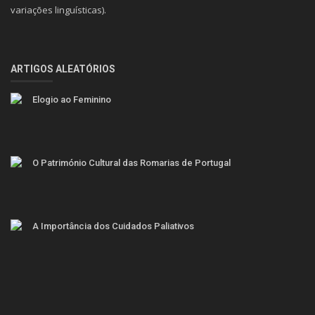
variações linguísticas).
ARTIGOS ALEATÓRIOS
Elogio ao Feminino
O Património Cultural das Romarias de Portugal
A Importância dos Cuidados Paliativos