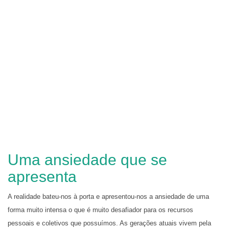
Uma ansiedade que se
apresenta
A realidade bateu-nos à porta e apresentou-nos a ansiedade de uma
forma muito intensa o que é muito desafiador para os recursos
pessoais e coletivos que possuímos. As gerações atuais vivem pela