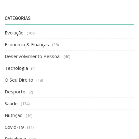
CATEGORIAS
Evolução
(169)
Economia & Finanças
(38)
Desenvolvimento Pessoal
(40)
Tecnologia
(4)
O Seu Direito
(18)
Desporto
(2)
Saúde
(134)
Nutrição
(16)
Covid-19
(11)
Psicologia
(64)