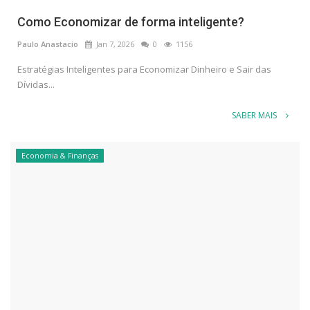
Como Economizar de forma inteligente?
Paulo Anastacio
Jan 7, 2026
0
1156
Estratégias Inteligentes para Economizar Dinheiro e Sair das
Dívidas...
SABER MAIS
Economia & Finanças