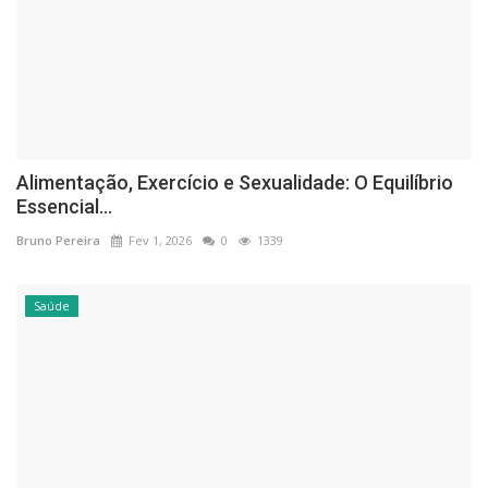
Alimentação, Exercício e Sexualidade: O Equilíbrio
Essencial...
Bruno Pereira
Fev 1, 2026
0
1339
Saúde