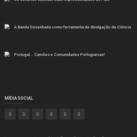
A Banda Desenhada como ferramenta de divulgação de Ciência
Portugal... Camões e Comunidades Portuguesas!
MÍDIA SOCIAL