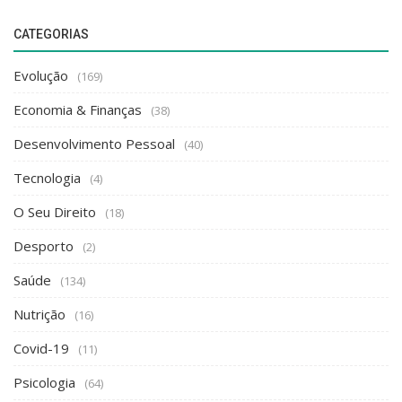
CATEGORIAS
Evolução
(169)
Economia & Finanças
(38)
Desenvolvimento Pessoal
(40)
Tecnologia
(4)
O Seu Direito
(18)
Desporto
(2)
Saúde
(134)
Nutrição
(16)
Covid-19
(11)
Psicologia
(64)