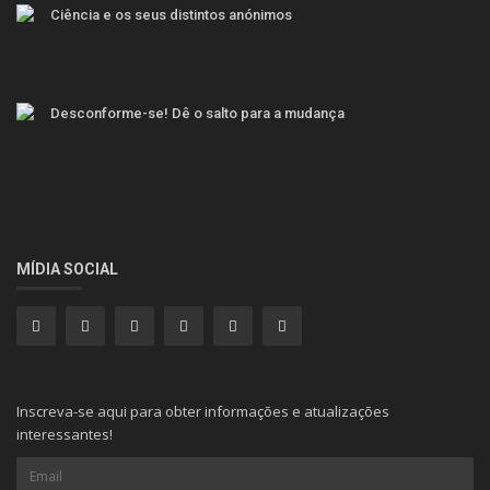
MÍDIA SOCIAL
Inscreva-se aqui para obter informações e atualizações
interessantes!