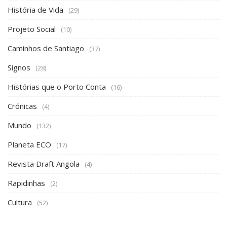
Signos
(28)
Histórias que o Porto Conta
(16)
Crónicas
(4)
Mundo
(132)
Planeta ECO
(17)
Revista Draft Angola
(4)
Rapidinhas
(2)
Cultura
(52)