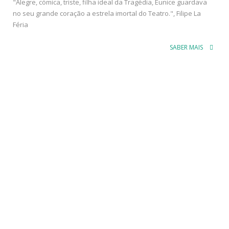
no seu grande coração a estrela imortal do Teatro.", Filipe La
Féria
SABER MAIS