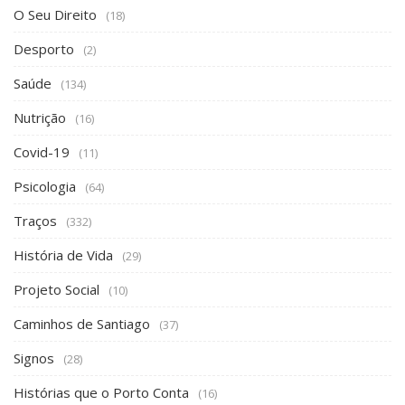
O Seu Direito
(18)
Desporto
(2)
Saúde
(134)
Nutrição
(16)
Covid-19
(11)
Psicologia
(64)
Traços
(332)
História de Vida
(29)
Projeto Social
(10)
Caminhos de Santiago
(37)
Signos
(28)
Histórias que o Porto Conta
(16)