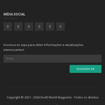
MÍDIA SOCIAL
Inscreva-se aqui para obter informações e atualizações
interessantes!
Copyright © 2021 - 2026 Draft World Magazine - Todos os direitos