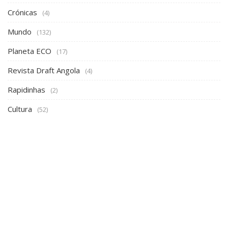
Crónicas
(4)
Mundo
(132)
Planeta ECO
(17)
Revista Draft Angola
(4)
Rapidinhas
(2)
Cultura
(52)