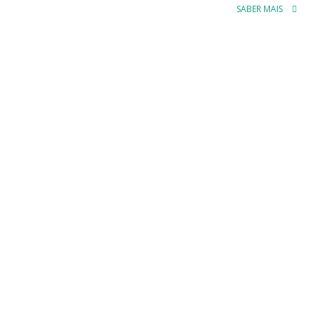
SABER MAIS