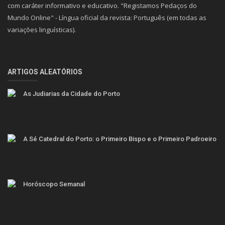
com caráter informativo e educativo. "Registamos Pedaços do
Mundo Online" - Língua oficial da revista: Português (em todas as
variações linguísticas).
ARTIGOS ALEATÓRIOS
As Judiarias da Cidade do Porto
A Sé Catedral do Porto: o Primeiro Bispo e o Primeiro Padroeiro
Horóscopo Semanal