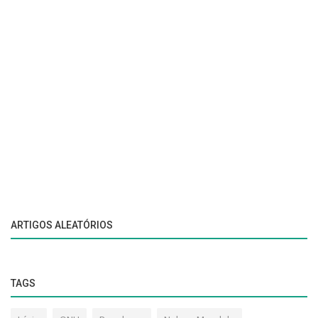
ARTIGOS ALEATÓRIOS
TAGS