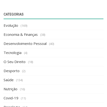
CATEGORIAS
Evolução
(169)
Economia & Finanças
(38)
Desenvolvimento Pessoal
(40)
Tecnologia
(4)
O Seu Direito
(18)
Desporto
(2)
Saúde
(134)
Nutrição
(16)
Covid-19
(11)
Psicologia