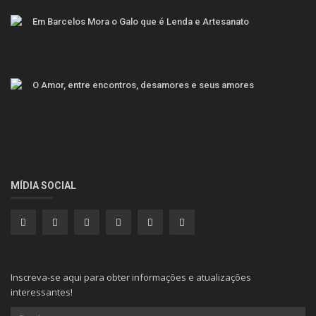
Em Barcelos Mora o Galo que é Lenda e Artesanato
O Amor, entre encontros, desamores e seus amores
MÍDIA SOCIAL
Inscreva-se aqui para obter informações e atualizações
interessantes!