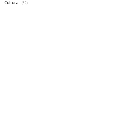
Cultura
(52)