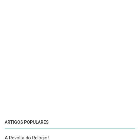
ARTIGOS POPULARES
A Revolta do Relógio!