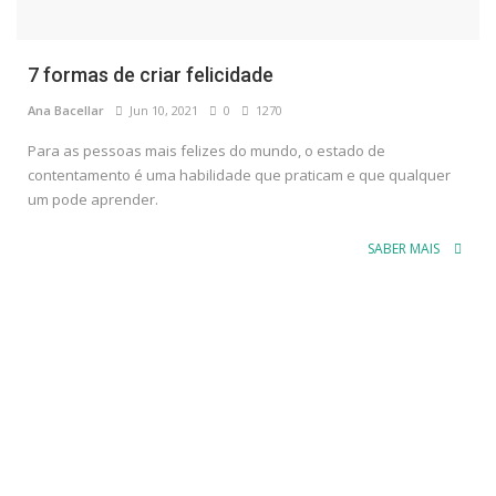
7 formas de criar felicidade
Ana Bacellar
Jun 10, 2021
0
1270
Para as pessoas mais felizes do mundo, o estado de
contentamento é uma habilidade que praticam e que qualquer
um pode aprender.
SABER MAIS