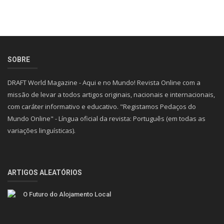
SOBRE
DRAFT World Magazine - Aqui e no Mundo! Revista Online com a
missão de levar a todos artigos originais, nacionais e internacionais,
com caráter informativo e educativo. "Registamos Pedaços do
Mundo Online" - Língua oficial da revista: Português (em todas as
variações linguísticas).
ARTIGOS ALEATÓRIOS
O Futuro do Alojamento Local