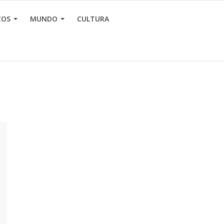
ÇOS
MUNDO
CULTURA