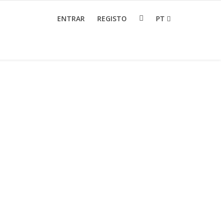
ENTRAR
REGISTO
PT