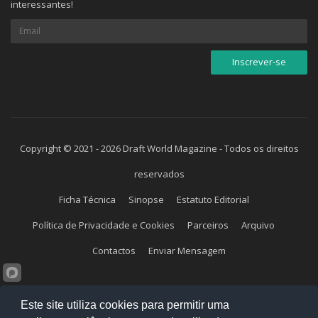
Inscreva-se aqui para obter informações e atualizações
interessantes!
Copyright © 2021 - 2026 Draft World Magazine - Todos os direitos
reservados
Ficha Técnica
Sinopse
Estatuto Editorial
Política de Privacidade e Cookies
Parceiros
Arquivo
Este site utiliza cookies para permitir uma