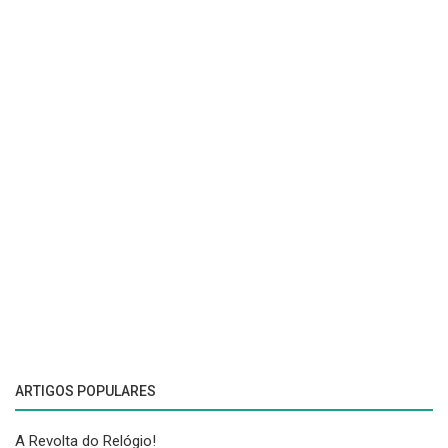
ARTIGOS POPULARES
A Revolta do Relógio!