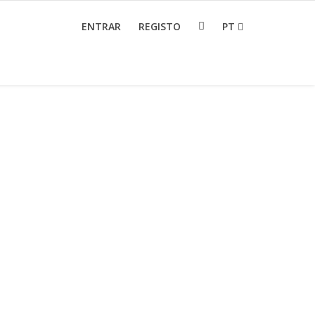
ENTRAR
REGISTO
PT