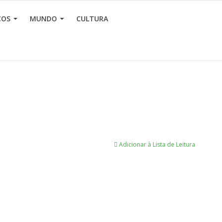
ÇOS
MUNDO
CULTURA
Adicionar à Lista de Leitura