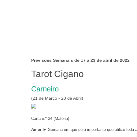
Previsões Semanais de 17 a 23 de abril de 2022
Tarot Cigano
Carneiro
(21 de Março - 20 de Abril)
Carta n.º 34 (Matéria)
Amor
► Semana em que será importante que utilize toda 