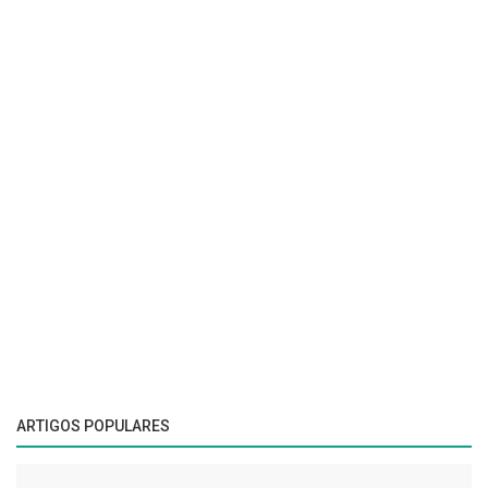
ARTIGOS POPULARES