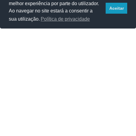
melhor experiência por parte do utilizador.
Aceitar
Ao navegar no site estará a consentir a
sua utilização.
Política de privacidade
ARTIGOS ALEATÓRIOS