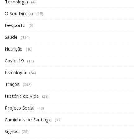
Tecnologia
(4)
O Seu Direito
(18)
Desporto
(2)
Saúde
(134)
Nutrição
(16)
Covid-19
(11)
Psicologia
(64)
Traços
(332)
História de Vida
(29)
Projeto Social
(10)
Caminhos de Santiago
(37)
Signos
(28)