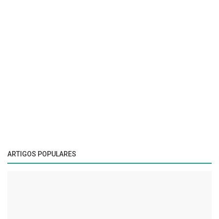
ARTIGOS POPULARES