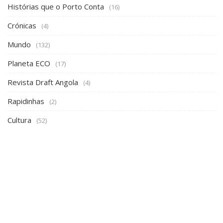
Histórias que o Porto Conta
(16)
Crónicas
(4)
Mundo
(132)
Planeta ECO
(17)
Revista Draft Angola
(4)
Rapidinhas
(2)
Cultura
(52)