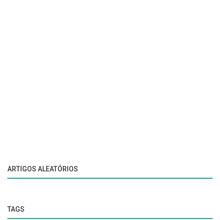
ARTIGOS ALEATÓRIOS
TAGS