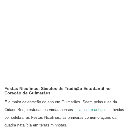
Festas Nicolinas: Séculos de Tradição Estudantil no
Coração de Guimarães
É a maior celebração do ano em Guimarães. Saem pelas ruas da
Cidade-Berço estudantes vimaranenses
— atuais e antigos —
ávidos
por celebrar as Festas Nicolinas, as primeiras comemorações da
quadra natalícia em terras minhotas.