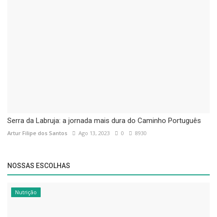
Serra da Labruja: a jornada mais dura do Caminho Português
Artur Filipe dos Santos
Ago 13, 2023
0
8930
NOSSAS ESCOLHAS
Nutrição