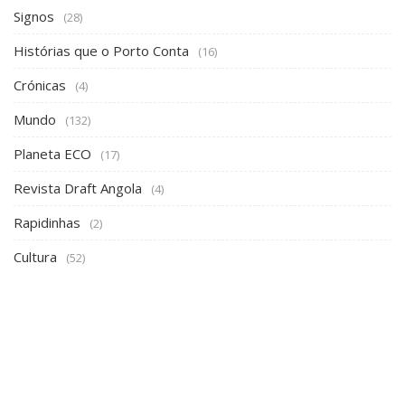
Signos
(28)
Histórias que o Porto Conta
(16)
Crónicas
(4)
Mundo
(132)
Planeta ECO
(17)
Revista Draft Angola
(4)
Rapidinhas
(2)
Cultura
(52)