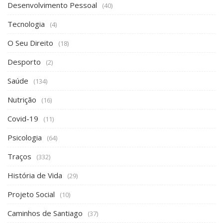
Desenvolvimento Pessoal
(40)
Tecnologia
(4)
O Seu Direito
(18)
Desporto
(2)
Saúde
(134)
Nutrição
(16)
Covid-19
(11)
Psicologia
(64)
Traços
(332)
História de Vida
(29)
Projeto Social
(10)
Caminhos de Santiago
(37)