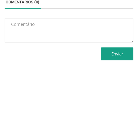
COMENTÁRIOS (0)
Enviar