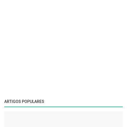
ARTIGOS POPULARES