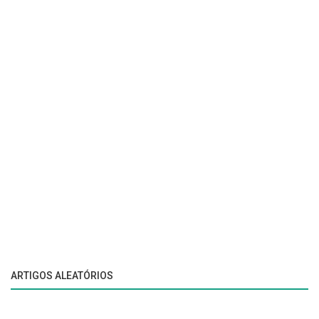
ARTIGOS ALEATÓRIOS