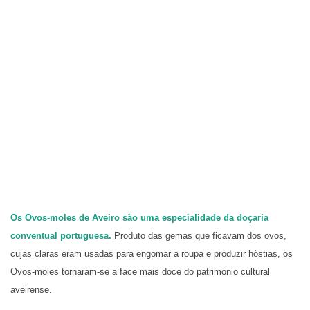
Os Ovos-moles de Aveiro são uma especialidade da doçaria
conventual portuguesa.
Produto das gemas que ficavam dos ovos,
cujas claras eram usadas para engomar a roupa e produzir hóstias, os
Ovos-moles tornaram-se a face mais doce do património cultural
aveirense.