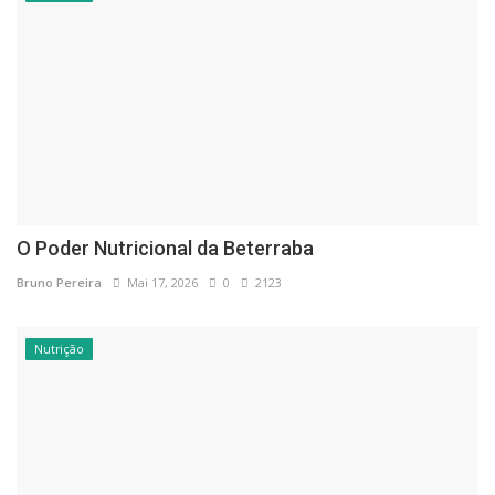
O Poder Nutricional da Beterraba
Bruno Pereira
Mai 17, 2026
0
2123
Nutrição