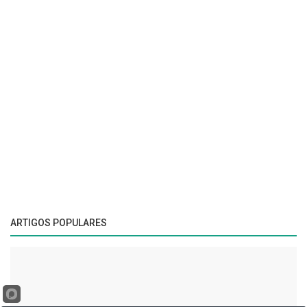
ARTIGOS POPULARES