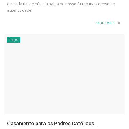
em cada um de nós e a pauta do nosso futuro mais denso de
autenticidade.
SABER MAIS
Traços
Casamento para os Padres Católicos...