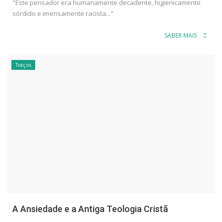
"Este pensador era humanamente decadente, higienicamente
sórdido e imensamente racista..."
SABER MAIS
Traços
A Ansiedade e a Antiga Teologia Cristã