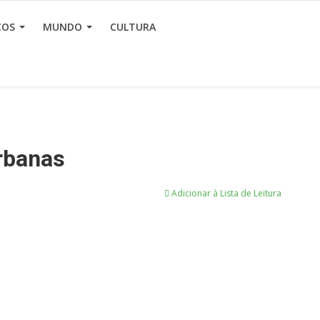
ÇOS
MUNDO
CULTURA
Urbanas
Adicionar à Lista de Leitura