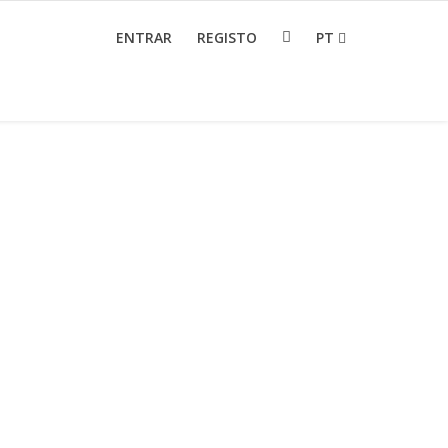
ENTRAR
REGISTO
PT