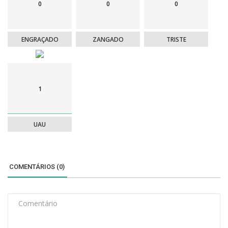
0
0
0
ENGRAÇADO
ZANGADO
TRISTE
1
UAU
COMENTÁRIOS (0)