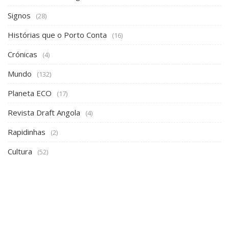
Signos
(28)
Histórias que o Porto Conta
(16)
Crónicas
(4)
Mundo
(132)
Planeta ECO
(17)
Revista Draft Angola
(4)
Rapidinhas
(2)
Cultura
(52)