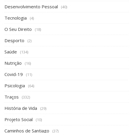
Desenvolvimento Pessoal
(40)
Tecnologia
(4)
O Seu Direito
(18)
Desporto
(2)
Saúde
(134)
Nutrição
(16)
Covid-19
(11)
Psicologia
(64)
Traços
(332)
História de Vida
(29)
Projeto Social
(10)
Caminhos de Santiago
(37)