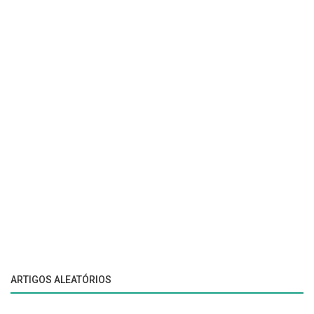
ARTIGOS ALEATÓRIOS