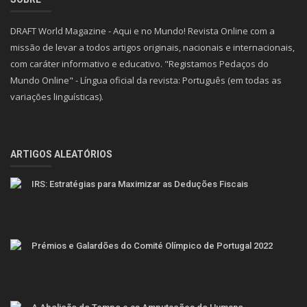
DRAFT World Magazine - Aqui e no Mundo! Revista Online com a
missão de levar a todos artigos originais, nacionais e internacionais,
com caráter informativo e educativo. "Registamos Pedaços do
Mundo Online" - Língua oficial da revista: Português (em todas as
variações linguísticas).
ARTIGOS ALEATÓRIOS
IRS: Estratégias para Maximizar as Deduções Fiscais
Prémios e Galardões do Comité Olímpico de Portugal 2022