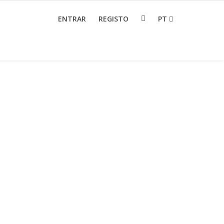
ENTRAR
REGISTO
PT