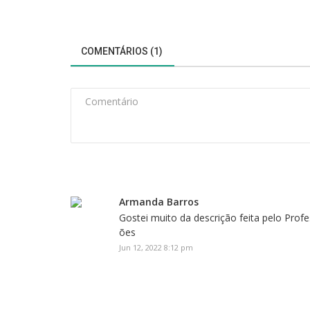
COMENTÁRIOS (1)
Armanda Barros
Gostei muito da descrição feita pelo Profe
ões
Jun 12, 2022 8:12 pm