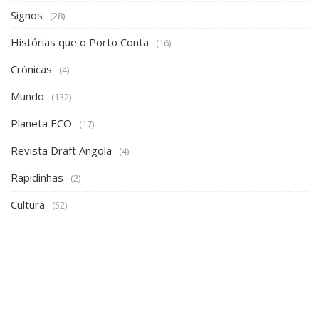
Signos
(28)
Histórias que o Porto Conta
(16)
Crónicas
(4)
Mundo
(132)
Planeta ECO
(17)
Revista Draft Angola
(4)
Rapidinhas
(2)
Cultura
(52)