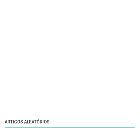
ARTIGOS ALEATÓRIOS