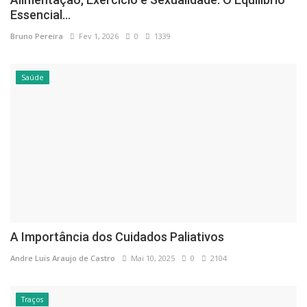
Essencial...
Bruno Pereira
Fev 1, 2026
0
1339
Saúde
A Importância dos Cuidados Paliativos
Andre Luis Araujo de Castro
Mai 10, 2025
0
2104
Traços