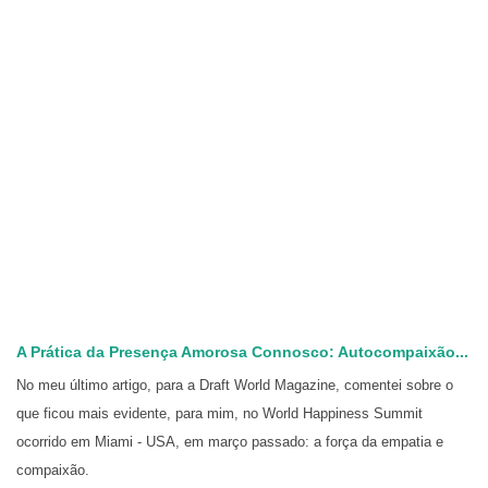
A Prática da Presença Amorosa Connosco: Autocompaixão...
No meu último artigo, para a Draft World Magazine, comentei sobre o
que ficou mais evidente, para mim, no World Happiness Summit
ocorrido em Miami - USA, em março passado: a força da empatia e
compaixão.