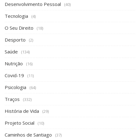
Desenvolvimento Pessoal
(40)
Tecnologia
(4)
O Seu Direito
(18)
Desporto
(2)
Saúde
(134)
Nutrição
(16)
Covid-19
(11)
Psicologia
(64)
Traços
(332)
História de Vida
(29)
Projeto Social
(10)
Caminhos de Santiago
(37)