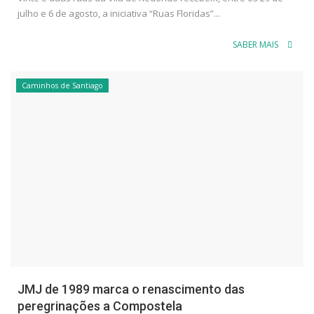
julho e 6 de agosto, a iniciativa “Ruas Floridas”...
SABER MAIS
Caminhos de Santiago
JMJ de 1989 marca o renascimento das
peregrinações a Compostela