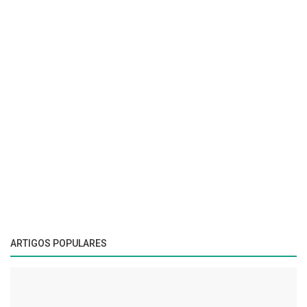
ARTIGOS POPULARES