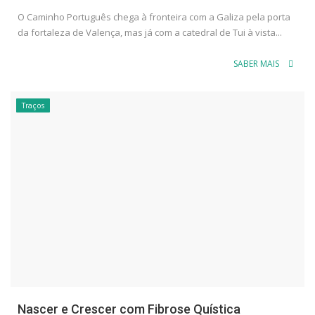
O Caminho Português chega à fronteira com a Galiza pela porta
da fortaleza de Valença, mas já com a catedral de Tui à vista...
SABER MAIS
Traços
Nascer e Crescer com Fibrose Quística