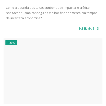
Como a descida das taxas Euribor pode impactar o crédito
habitação? Como conseguir o melhor financiamento em tempos
de incerteza económica?
SABER MAIS
Traços