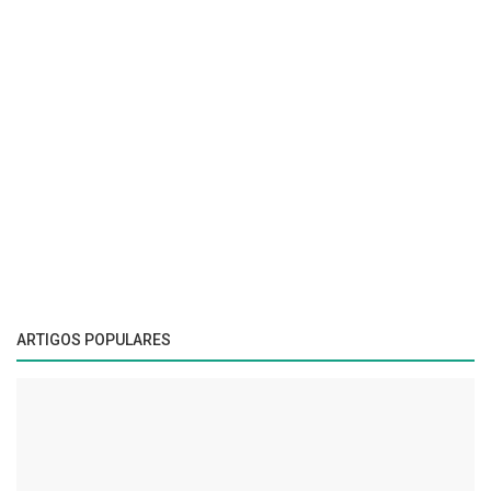
ARTIGOS POPULARES