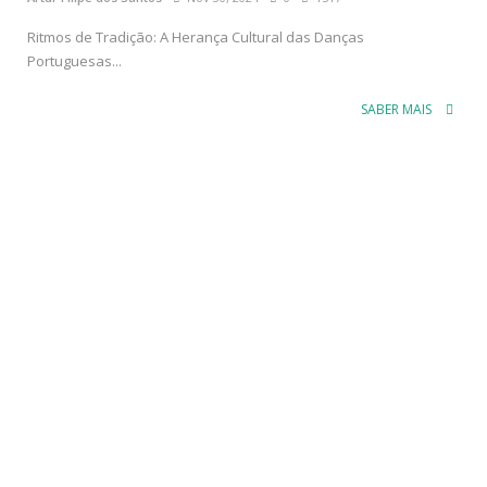
Ritmos de Tradição: A Herança Cultural das Danças
Portuguesas...
SABER MAIS